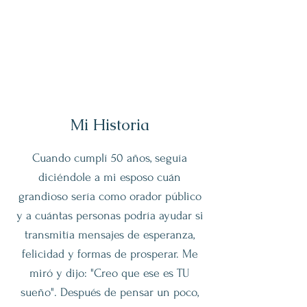
Mi Historia
Cuando cumplí 50 años, seguía
diciéndole a mi esposo cuán
grandioso sería como orador público
y a cuántas personas podría ayudar si
transmitía mensajes de esperanza,
felicidad y formas de prosperar. Me
miró y dijo: "Creo que ese es TU
sueño". Después de pensar un poco,