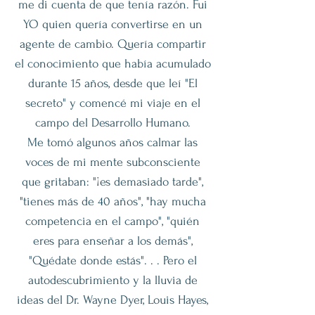
me di cuenta de que tenía razón. Fui
YO quien quería convertirse en un
agente de cambio. Quería compartir
el conocimiento que había acumulado
durante 15 años, desde que leí "El
secreto" y comencé mi viaje en el
campo del Desarrollo Humano.
Me tomó algunos años calmar las
voces de mi mente subconsciente
que gritaban: "¡es demasiado tarde",
"tienes más de 40 años", "hay mucha
competencia en el campo", "quién
eres para enseñar a los demás",
"Quédate donde estás". . . Pero el
autodescubrimiento y la lluvia de
ideas del Dr. Wayne Dyer, Louis Hayes,